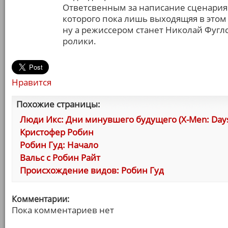
Ответсвенным за написание сценария 
которого пока лишь выходящяя в этом
ну а режиссером станет Николай Фугл
ролики.
Нравится
Похожие страницы:
Люди Икс: Дни минувшего будущего (X-Men: Days o
Кристофер Робин
Робин Гуд: Начало
Вальс с Робин Райт
Происхождение видов: Робин Гуд
Комментарии:
Пока комментариев нет