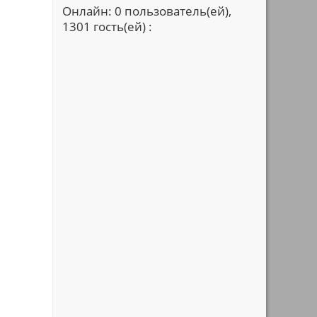
Онлайн: 0 пользователь(ей),
1301 гость(ей) :