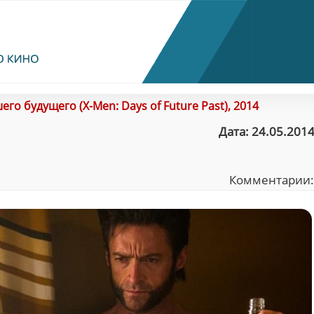
го будущего (X-Men: Days of Future Past), 2014
Дата: 24.05.2014
Комментарии