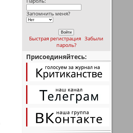
Пароль:
Запомнить меня?
Быстрая регистрация
Забыли
пароль?
Присоединяйтесь:
а