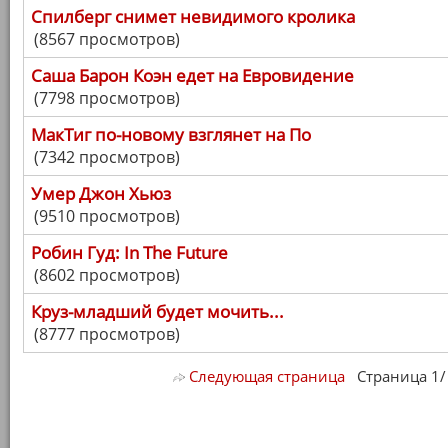
Спилберг снимет невидимого кролика
(8567 просмотров)
Саша Барон Коэн едет на Евровидение
(7798 просмотров)
МакТиг по-новому взглянет на По
(7342 просмотров)
Умер Джон Хьюз
(9510 просмотров)
Робин Гуд: In The Future
(8602 просмотров)
Круз-младший будет мочить...
(8777 просмотров)
Следующая страница
Страница 1/ 7