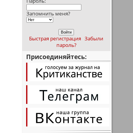
Пароль:
Запомнить меня?
Быстрая регистрация
Забыли
пароль?
Присоединяйтесь: