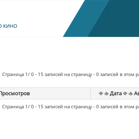
Страница 1/ 0 - 15 записей на страницу - 0 записей в этом 
Просмотров
Дата
А
Страница 1/ 0 - 15 записей на страницу - 0 записей в этом 