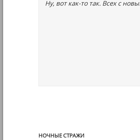
Ну, вот как-то так. Всех с нов
НОЧНЫЕ СТРАЖИ