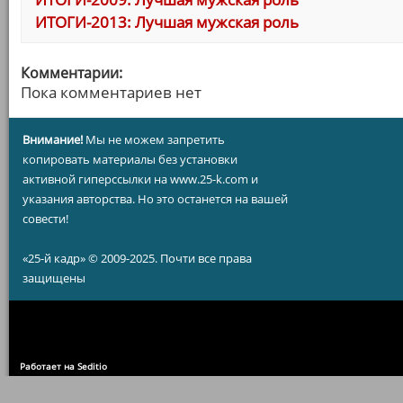
ИТОГИ-2013: Лучшая мужская роль
Комментарии:
Пока комментариев нет
Внимание!
Мы не можем запретить
копировать материалы без установки
активной гиперссылки на www.25-k.com и
указания авторства. Но это останется на вашей
совести!
«25-й кадр» © 2009-2025. Почти все права
защищены
Работает на Seditio