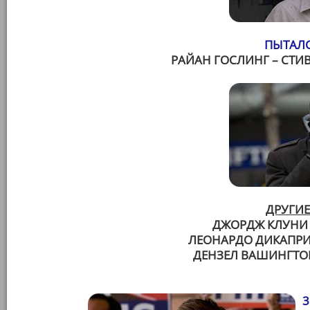
ПЫТАЛС
РАЙАН ГОСЛИНГ – СТИВ
ДРУГИЕ
ДЖОРДЖ КЛУНИ –
ЛЕОНАРДО ДИКАПРИО
ДЕНЗЕЛ ВАШИНГТОН
3