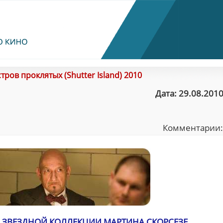
тров проклятых (Shutter Island) 2010
Дата: 29.08.2010
Комментарии
" В ЗВЕЗДНОЙ КОЛЛЕКЦИИ МАРТИНА СКОРСЕЗЕ