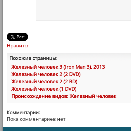
Нравится
Похожие страницы:
Железный человек 3 (Iron Man 3), 2013
Железный человек 2 (2 DVD)
Железный человек 2 (2 BD)
Железный человек (1 DVD)
Происхождение видов: Железный человек
Комментарии:
Пока комментариев нет