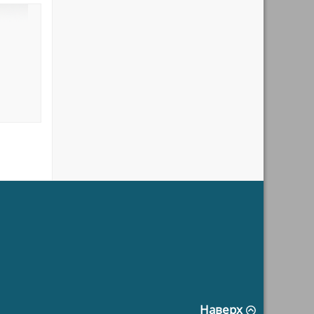
Наверх