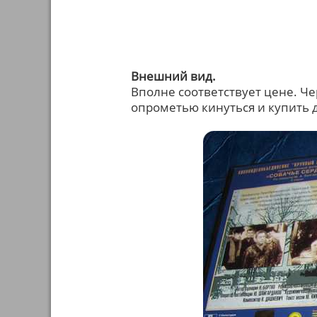
Внешний вид.
Вполне соответствует цене. 
опрометью кинуться и купить д