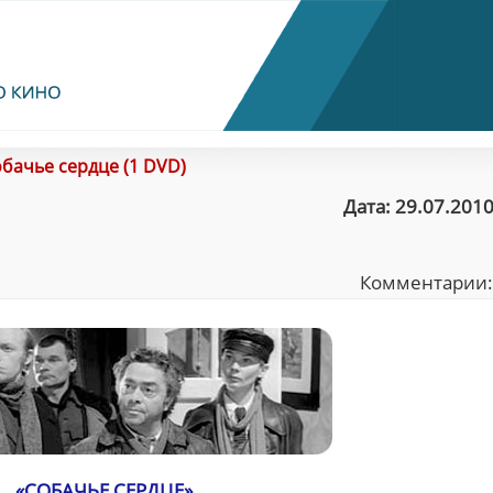
бачье сердце (1 DVD)
Дата: 29.07.2010
Комментарии
«СОБАЧЬЕ СЕРДЦЕ»