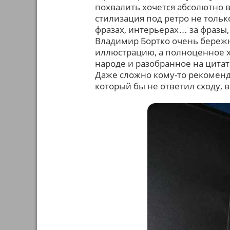
похвалить хочется абсолютно 
стилизация под ретро не тольк
фразах, интерьерах… за фразы, 
Владимир Бортко очень бережно
иллюстрацию, а полноценное 
народе и разобранное на цитат
Даже сложно кому-то рекомендо
который бы не ответил сходу, 