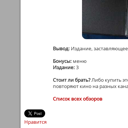
Вывод:
Издание, заставляющее
Бонусы:
меню
Издание:
3
Стоит ли брать?
Либо купить эт
повторяют кино на разных кана
Список всех обзоров
Нравится