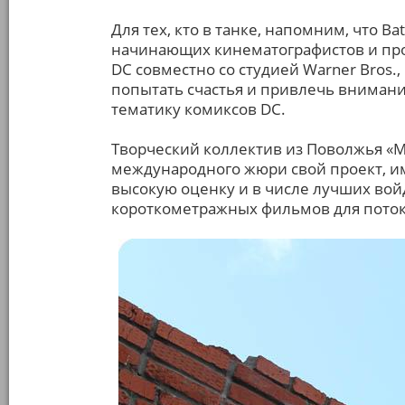
Для тех, кто в танке, напомним, что B
начинающих кинематографистов и пр
DC совместно со студией Warner Bros.
попытать счастья и привлечь внимани
тематику комиксов DC.
Творческий коллектив из Поволжья «M
международного жюри свой проект, и
высокую оценку и в числе лучших вой
короткометражных фильмов для потоко