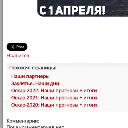
Нравится
Похожие страницы:
Наши партнеры
Заклятье. Наши дни
Оскар-2022: Наши прогнозы + итоги
Оскар-2021: Наши прогнозы + итоги
Оскар-2020: Наши прогнозы + итоги
Комментарии:
Пока комментариев нет