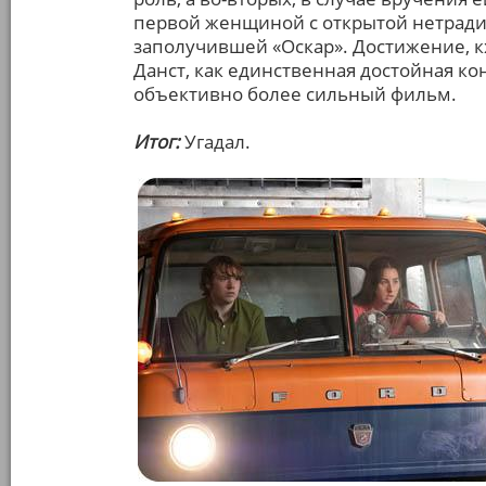
первой женщиной с открытой нетради
заполучившей «Оскар». Достижение, к
Данст, как единственная достойная кон
объективно более сильный фильм.
Итог:
Угадал.