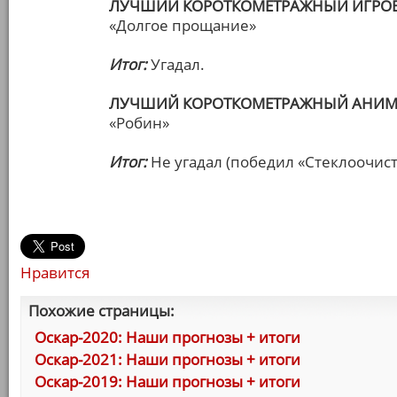
ЛУЧШИЙ КОРОТКОМЕТРАЖНЫЙ ИГРО
«Долгое прощание»
Итог:
Угадал.
ЛУЧШИЙ КОРОТКОМЕТРАЖНЫЙ АНИ
«Робин»
Итог:
Не угадал (победил «Стеклоочист
Нравится
Похожие страницы:
Оскар-2020: Наши прогнозы + итоги
Оскар-2021: Наши прогнозы + итоги
Оскар-2019: Наши прогнозы + итоги