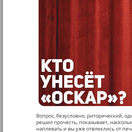
Вопрос, безусловно, риторический, одна
решил прочесть, показывает, наскольк
наплевать и вы уже отвлеклись от печ