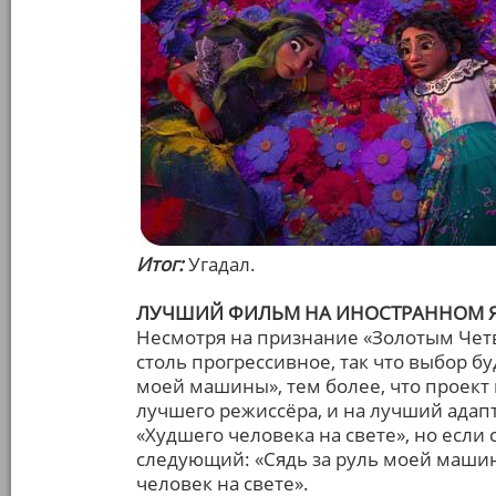
Итог:
Угадал.
ЛУЧШИЙ ФИЛЬМ НА ИНОСТРАННОМ 
Несмотря на признание «Золотым Четв
столь прогрессивное, так что выбор буд
моей машины», тем более, что проект
лучшего режиссёра, и на лучший ада
«Худшего человека на свете», но если 
следующий: «Сядь за руль моей машин
человек на свете».