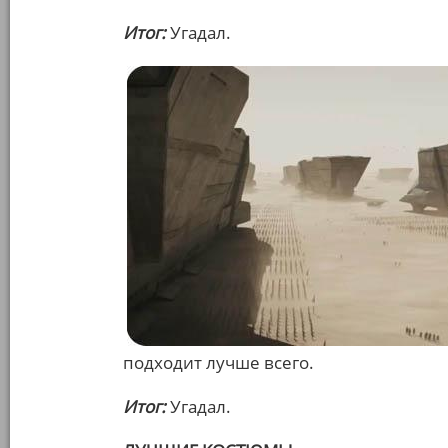
Итог:
Угадал.
подходит лучше всего.
Итог:
Угадал.