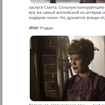
заслуги Смита. Сильную конкуренцию 
всё же самый английский из актёров с
лидеров гонки. Но, думается, вожди о
Итог:
Угадал.