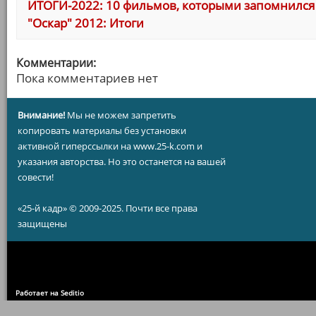
ИТОГИ-2022: 10 фильмов, которыми запомнился 
"Оскар" 2012: Итоги
Комментарии:
Пока комментариев нет
Внимание!
Мы не можем запретить
копировать материалы без установки
активной гиперссылки на www.25-k.com и
указания авторства. Но это останется на вашей
совести!
«25-й кадр» © 2009-2025. Почти все права
защищены
Работает на Seditio