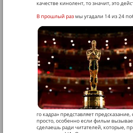
качестве кинолент, то значит, это де
В прошлый раз
мы угадали 14 из 24 по
го кадра» представляет предсказание, 
просто, особенно если фильм вызывае
сделаешь ради читателей, которые, пр