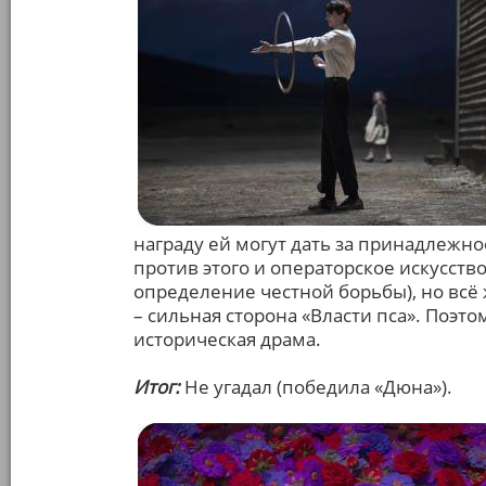
награду ей могут дать за принадлежно
против этого и операторское искусство
определение честной борьбы), но всё
– сильная сторона «Власти пса». Поэто
историческая драма.
Итог:
Не угадал (победила «Дюна»).