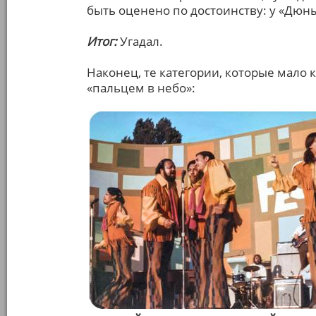
быть оценено по достоинству: у «Дюны»
Итог:
Угадал.
Наконец, те категории, которые мало 
«пальцем в небо»: