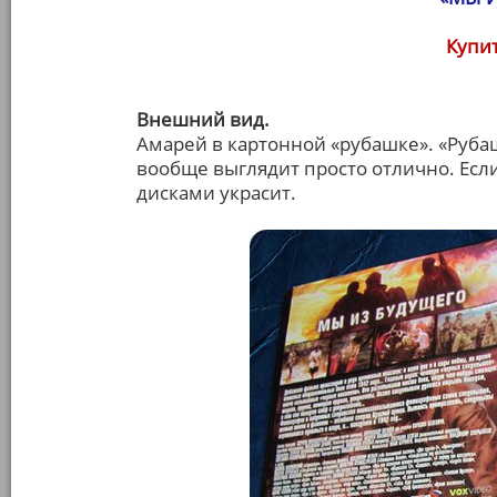
Купит
Внешний вид.
Амарей в картонной «рубашке». «Руба
вообще выглядит просто отлично. Если 
дисками украсит.