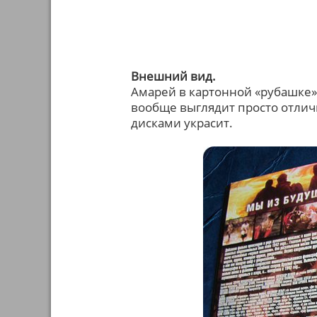
Внешний вид.
Амарей в картонной «рубашке»
вообще выглядит просто отлично
дисками украсит.