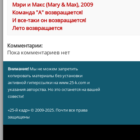
Мэри и Макс (Mary & Max), 2009
Команда "А" возвращается!
И все-таки он возвращается!
Лето возвращается
Комментарии:
Пока комментариев нет
Внимание!
Мы не можем запретить
копировать материалы без установки
активной гиперссылки на www.25-k.com и
указания авторства. Но это останется на вашей
совести!
«25-й кадр» © 2009-2025. Почти все права
защищены