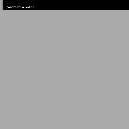
Работает на Seditio