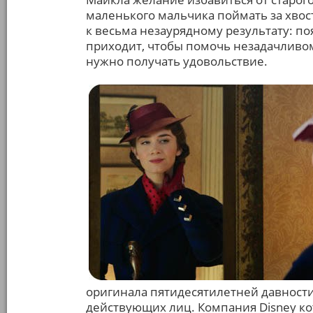
маленького мальчика поймать за хвос
к весьма незаурядному результату: п
приходит, чтобы помочь незадачливом
нужно получать удовольствие.
оригинала пятидесятилетней давности.
действующих лиц. Компания Disney ко