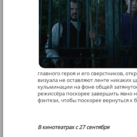
главного героя и его сверстников, от
визуала не оставляют ленте никаких ш
кульминации на фоне общей затянуто
режиссёра поскорее завершить явно 
фэнтези, чтобы поскорее вернуться к 
В кинотеатрах с 27 сентября