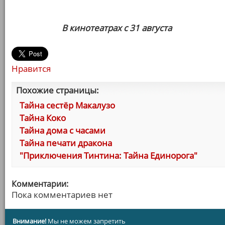
В кинотеатрах с 31 августа
Нравится
Похожие страницы:
Тайна сестёр Макалузо
Тайна Коко
Тайна дома с часами
Тайна печати дракона
"Приключения Тинтина: Тайна Единорога"
Комментарии:
Пока комментариев нет
Внимание!
Мы не можем запретить