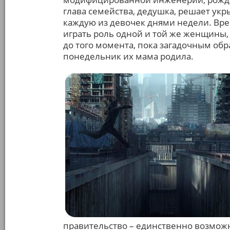
глава семейства, дедушка, решает ук
каждую из девочек днями недели. Врем
играть роль одной и той же женщины, 
до того момента, пока загадочным обра
понедельник их мама родила.
правительство – единственно возможн