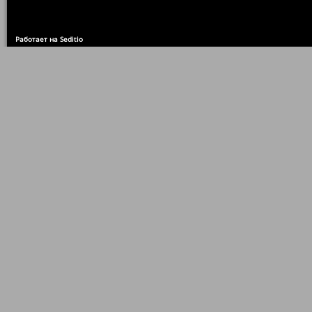
Работает на Seditio