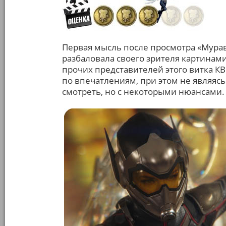
Первая мысль после просмотра «Муравь
разбаловала своего зрителя картинами
прочих представителей этого витка К
по впечатлениям, при этом не являяс
смотреть, но с некоторыми нюансами.