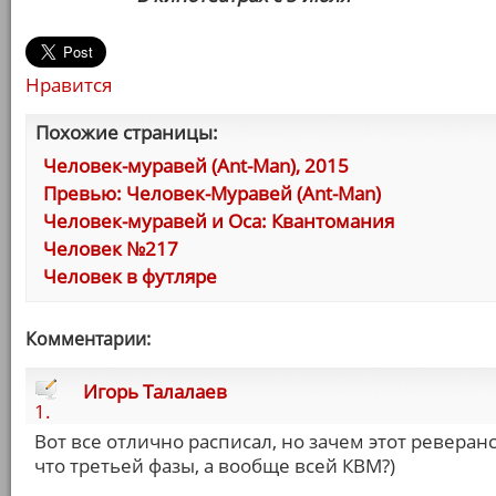
Нравится
Похожие страницы:
Человек-муравей (Ant-Man), 2015
Превью: Человек-Муравей (Ant-Man)
Человек-муравей и Оса: Квантомания
Человек №217
Человек в футляре
Комментарии:
Игорь Талалаев
1.
Вот все отлично расписал, но зачем этот реверан
что третьей фазы, а вообще всей КВМ?)