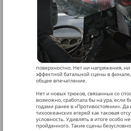
поверхностно. Нет ни напряжения, ни
эффектной батальной сцены в финале,
общее впечатление.
Нет и новых трюков, связанных со спо
возможно, сработала бы на ура, если 
годами ранее в «Противостоянии». Да
тихоокеанских егерей как таковая отсу
условность. Удивлять в итоге особо 
пройденного. Такие сцены безусловно 