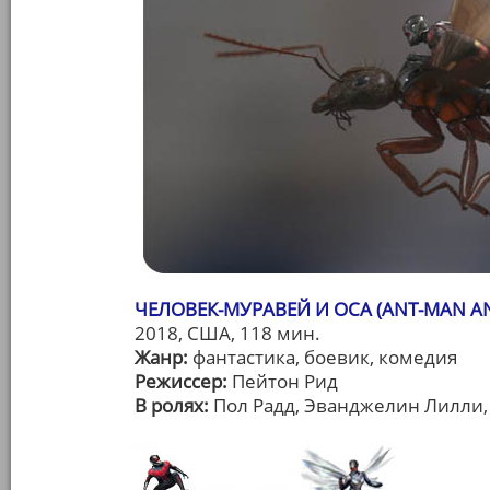
ЧЕЛОВЕК-МУРАВЕЙ И ОСА (ANT-MAN AN
2018, США, 118 мин.
Жанр:
фантастика, боевик, комедия
Режиссер:
Пейтон Рид
В ролях:
Пол Радд, Эванджелин Лилли,