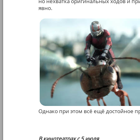
но нехватка оригинальных ходов и п
явно.
Однако при этом всё ещё достойное п
В кинотеатрах с 5 июля