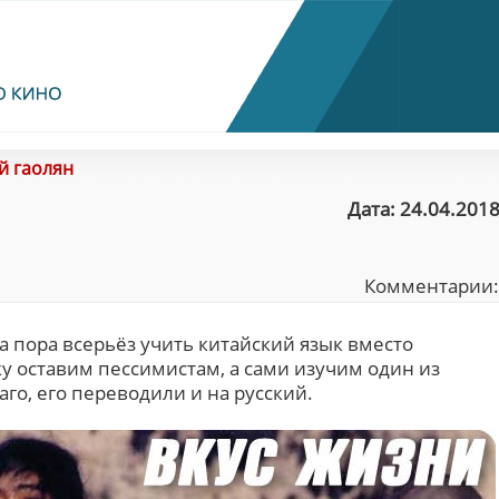
й гаолян
Дата: 24.04.2018
Комментарии
 пора всерьёз учить китайский язык вместо
у оставим пессимистам, а сами изучим один из
го, его переводили и на русский.