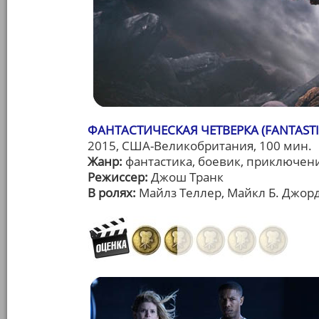
ФАНТАСТИЧЕСКАЯ ЧЕТВЕРКА (FANTASTI
2015, США-Великобритания, 100 мин.
Жанр:
фантастика, боевик, приключен
Режиссер:
Джош Транк
В ролях:
Майлз Теллер, Майкл Б. Джорд