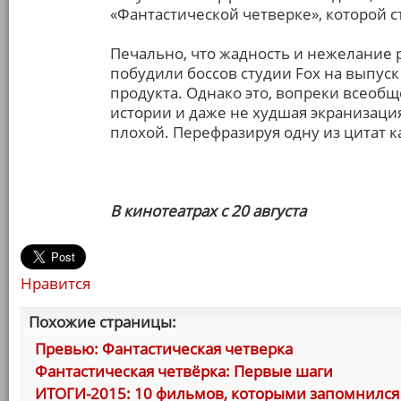
«Фантастической четверке», которой ст
Печально, что жадность и нежелание 
побудили боссов студии Fox на выпуск
продукта. Однако это, вопреки всеобщ
истории и даже не худшая экранизаци
плохой. Перефразируя одну из цитат к
В кинотеатрах с 20 августа
Нравится
Похожие страницы:
Превью: Фантастическая четверка
Фантастическая четвёрка: Первые шаги
ИТОГИ-2015: 10 фильмов, которыми запомнился 