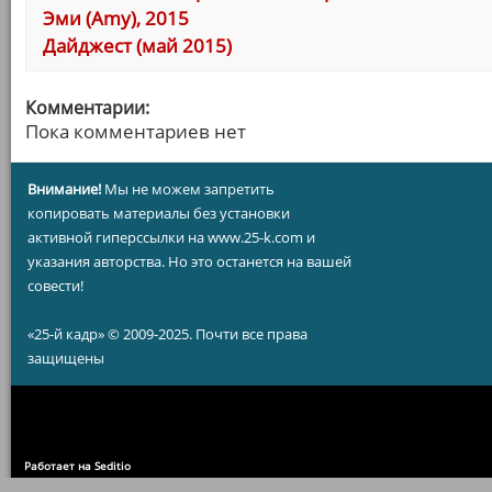
Эми (Amy), 2015
Дайджест (май 2015)
Комментарии:
Пока комментариев нет
Внимание!
Мы не можем запретить
копировать материалы без установки
активной гиперссылки на www.25-k.com и
указания авторства. Но это останется на вашей
совести!
«25-й кадр» © 2009-2025. Почти все права
защищены
Работает на Seditio