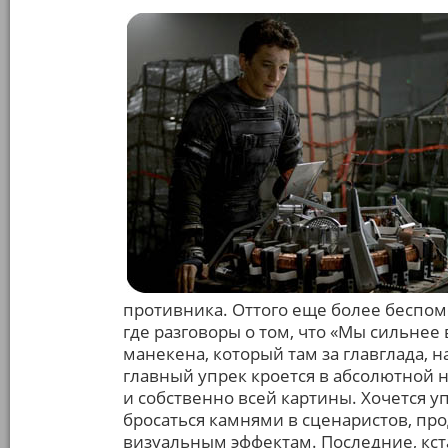
противника. Оттого еще более беспо
где разговоры о том, что «Мы сильнее 
манекена, который там за главглада,
главный упрек кроется в абсолютной 
и собственно всей картины. Хочется у
бросаться камнями в сценаристов, про
визуальным эффектам. Последние, кст