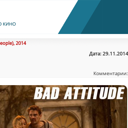
eople), 2014
Дата: 29.11.2014
Комментарии