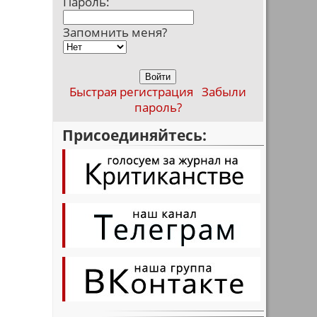
Пароль:
Запомнить меня?
Быстрая регистрация
Забыли
пароль?
Присоединяйтесь: