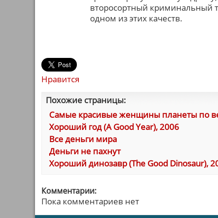
второсортный криминальный тр
одном из этих качеств.
Нравится
Похожие страницы:
Самые красивые женщины планеты по ве
Хороший год (A Good Year), 2006
Все деньги мира
Деньги не пахнут
Хороший динозавр (The Good Dinosaur), 2
Комментарии:
Пока комментариев нет