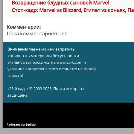
Возвращение блудных сыновей Marvel
Стоп-кадр: Marvel vs Blizzard, Египет vs коньяк,
Комментарии:
Пока комментариев нет
Внимание!
Мы не можем запретить
копировать материалы без установки
активной гиперссылки на www.25-k.com и
указания авторства. Но это останется на вашей
совести!
«25-й кадр» © 2009-2025. Почти все права
защищены
Работает на Seditio