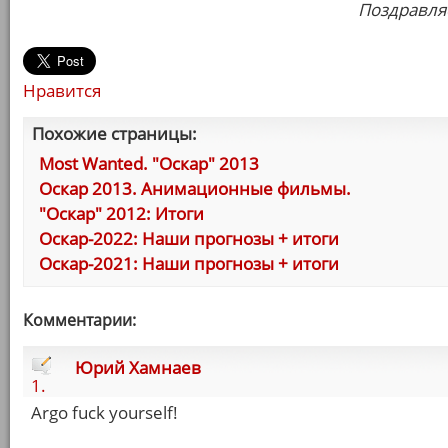
Поздравля
Нравится
Похожие страницы:
Most Wanted. "Оскар" 2013
Оскар 2013. Анимационные фильмы.
"Оскар" 2012: Итоги
Оскар-2022: Наши прогнозы + итоги
Оскар-2021: Наши прогнозы + итоги
Комментарии:
Юрий Хамнаев
1.
Argo fuck yourself!