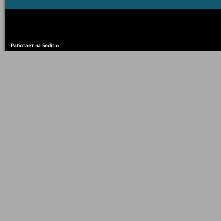
Работает на Seditio