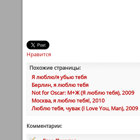
Нравится
Похожие страницы:
Я люблю/я убью тебя
Берлин, я люблю тебя
Not for Oscar: М+Ж (Я люблю тебя), 2009
Москва, я люблю тебя!, 2010
Люблю тебя, чувак (I Love You, Man), 2009
Комментарии: