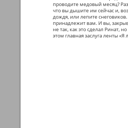
проводите медовый месяц? Раз
что вы дышите им сейчас и, во
дождя, или лепите снеговиков. 
принадлежит вам. И вы, закрыв
не так, как это сделал Ринат, н
этом главная заслуга ленты «Я