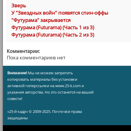
Зверь
У "Звездных войн" появятся спин-оффы
"Футурама" закрывается
Футурама (Futurama) (Часть 1 из 3)
Футурама (Futurama) (Часть 2 из 3)
Комментарии:
Пока комментариев нет
Внимание!
Мы не можем запретить
копировать материалы без установки
активной гиперссылки на www.25-k.com и
указания авторства. Но это останется на вашей
совести!
«25-й кадр» © 2009-2025. Почти все права
защищены