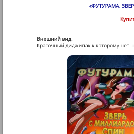
«ФУТУРАМА. ЗВЕ
Купит
Внешний вид.
Красочный диджипак к которому нет н