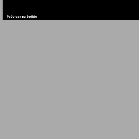
Работает на Seditio