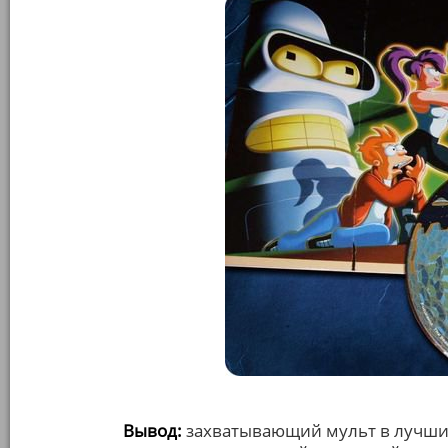
Вывод:
захватывающий мульт в лучши