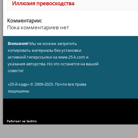
Иллюзия превосходства
Комментарии:
Пока комментариев нет
Внимание!
Мы не можем запретить
копировать материалы без установки
активной гиперссылки на www.25-k.com и
указания авторства. Но это останется на вашей
совести!
«25-й кадр» © 2009-2025. Почти все права
защищены
Работает на Seditio