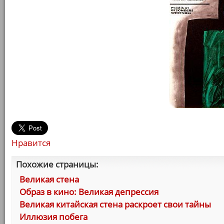
Нравится
Похожие страницы:
Великая стена
Образ в кино: Великая депрессия
Великая китайская стена раскроет свои тайны
Иллюзия побега