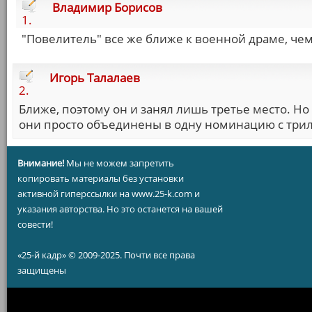
Владимир Борисов
1.
"Повелитель" все же ближе к военной драме, чем 
Игорь Талалаев
2.
Ближе, поэтому он и занял лишь третье место. Но 
они просто объединены в одну номинацию с трилл
Внимание!
Мы не можем запретить
копировать материалы без установки
активной гиперссылки на www.25-k.com и
указания авторства. Но это останется на вашей
совести!
«25-й кадр» © 2009-2025. Почти все права
защищены