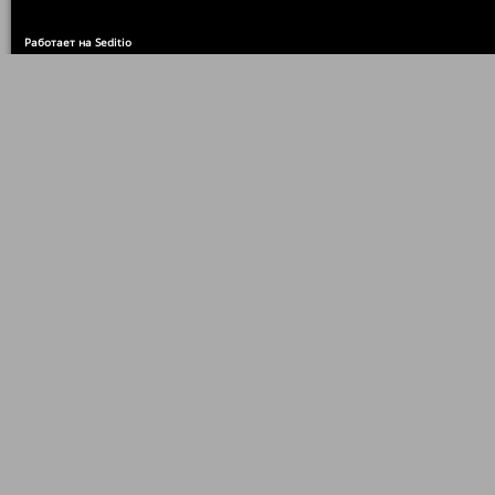
Работает на Seditio