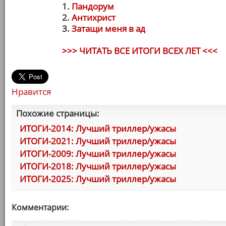
1.
Пандорум
2.
Антихрист
3.
Затащи меня в ад
>>> ЧИТАТЬ ВСЕ ИТОГИ ВСЕХ ЛЕТ <<<
Нравится
Похожие страницы:
ИТОГИ-2014: Лучший триллер/ужасы
ИТОГИ-2021: Лучший триллер/ужасы
ИТОГИ-2009: Лучший триллер/ужасы
ИТОГИ-2018: Лучший триллер/ужасы
ИТОГИ-2025: Лучший триллер/ужасы
Комментарии: