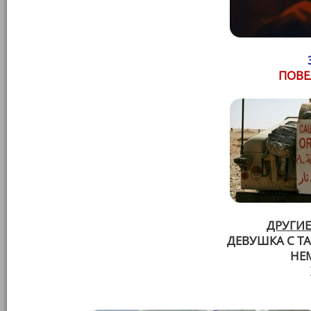
ПОВЕ
ДРУГИЕ
ДЕВУШКА С Т
НЕ