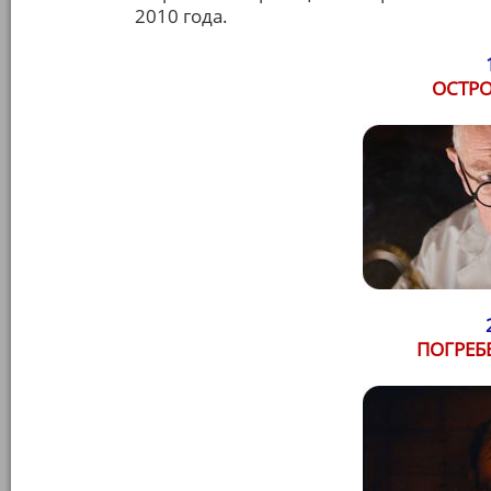
2010 года.
ОСТР
ПОГРЕБ