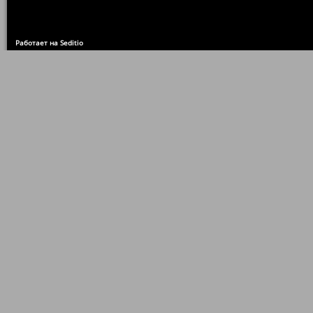
Работает на Seditio