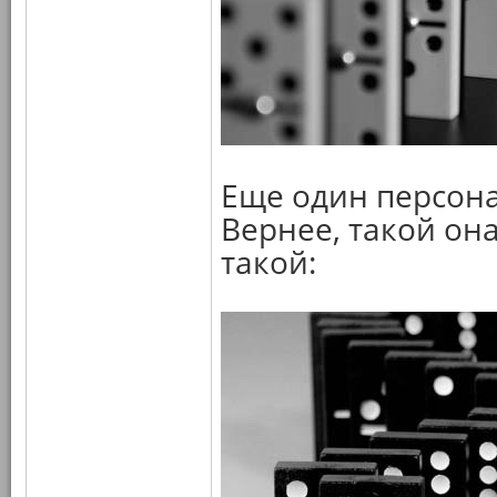
Еще один персона
Вернее, такой он
такой: