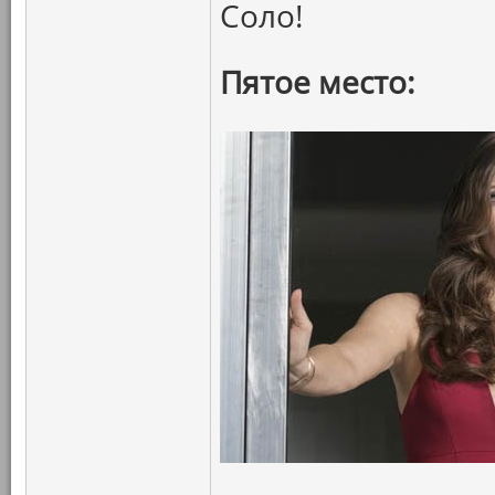
Соло!
Пятое место: