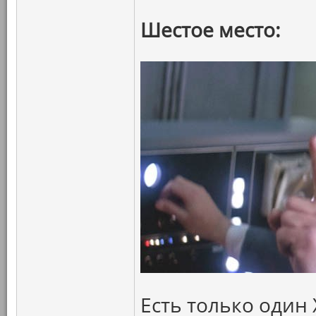
Шестое место:
Есть только один 