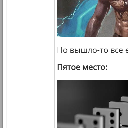
Но вышло-то все 
Пятое место: