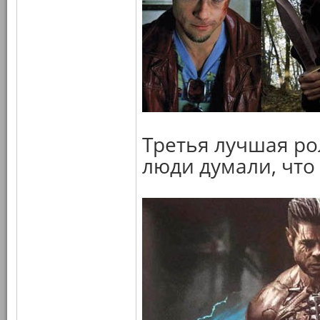
Третья лучшая ро
люди думали, что