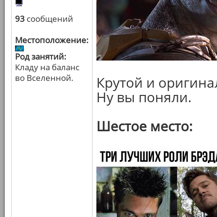
93
сообщений
Местоположение:
Род занятий:
Кладу на баланс
во Вселенной.
Крутой и оригина
Ну вы поняли.
Шестое место: