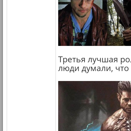
Третья лучшая ро
люди думали, что