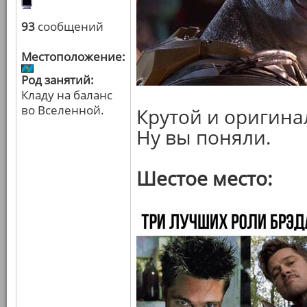
93
сообщений
Местоположение:
Род занятий:
Кладу на баланс
во Вселенной.
Крутой и оригина
Ну вы поняли.
Шестое место: