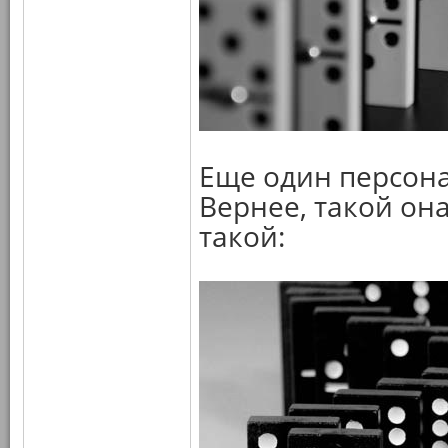
Еще один персона
Вернее, такой он
такой: