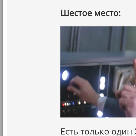
Шестое место:
Есть только один 