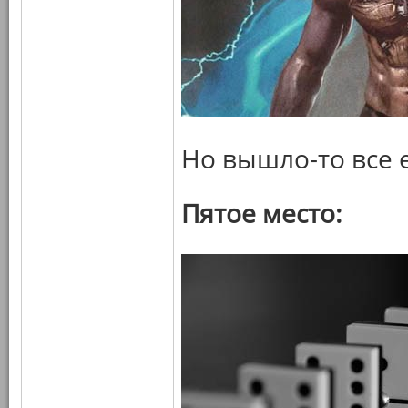
Но вышло-то все 
Пятое место: