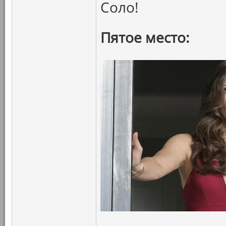
Соло!
Пятое место: