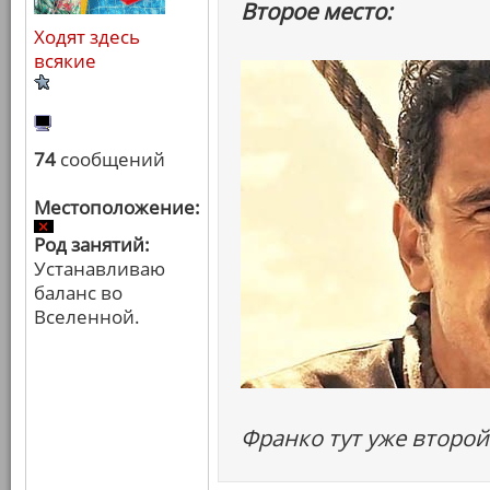
Второе место:
Ходят здесь
всякие
74
сообщений
Местоположение:
Род занятий:
Устанавливаю
баланс во
Вселенной.
Франко тут уже второй 