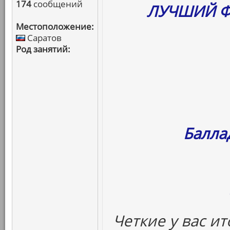
174
сообщений
ЛУЧШИЙ Ф
Местоположение:
Саратов
Род занятий:
Балла
Четкие у вас ит