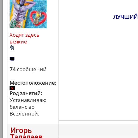
ЛУЧШИЙ
Ходят здесь
всякие
74
сообщений
Местоположение:
Род занятий:
Устанавливаю
баланс во
Вселенной.
Игорь
Талалаев