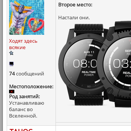
Второе место:
Настали они.
Ходят здесь
всякие
74
сообщений
Местоположение:
Род занятий:
Устанавливаю
баланс во
Вселенной.