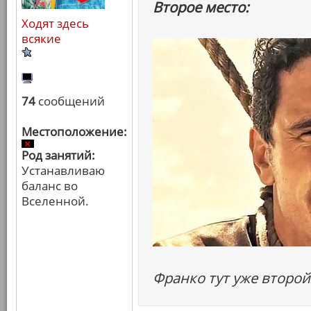
Второе место:
Ходят здесь
всякие
74
сообщений
Местоположение:
Род занятий:
Устанавливаю
баланс во
Вселенной.
Франко тут уже второй 