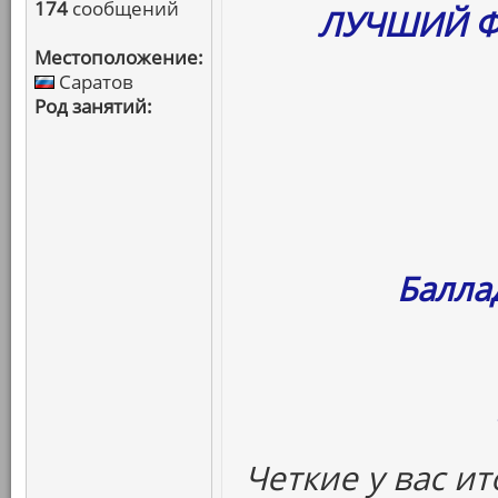
174
сообщений
ЛУЧШИЙ Ф
Местоположение:
Саратов
Род занятий:
Балла
Четкие у вас ит