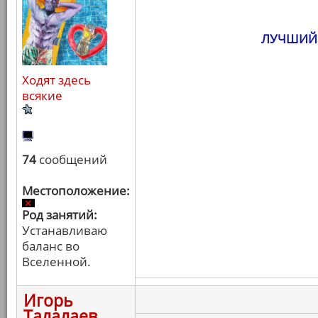
ЛУЧШИЙ
Ходят здесь
всякие
74
сообщений
Местоположение:
Род занятий:
Устанавливаю
баланс во
Вселенной.
Игорь
Талалаев