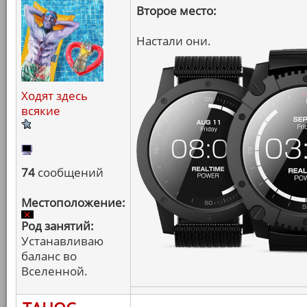
Второе место:
Настали они.
Ходят здесь
всякие
74
сообщений
Местоположение:
Род занятий:
Устанавливаю
баланс во
Вселенной.