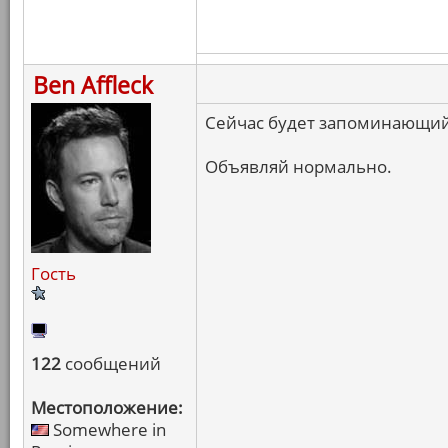
Ben Affleck
Сейчас будет запоминающийс
Объявляй нормально.
Гость
122
сообщений
Местоположение:
Somewhere in