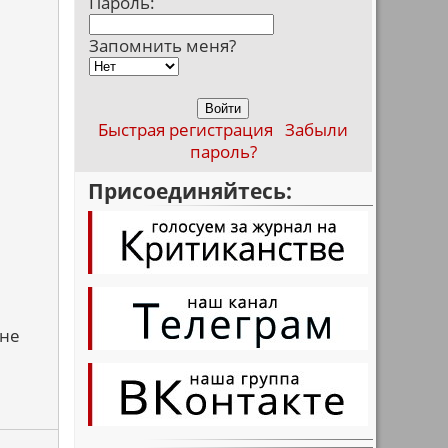
Пароль:
Запомнить меня?
Быстрая регистрация
Забыли
пароль?
Присоединяйтесь:
 не