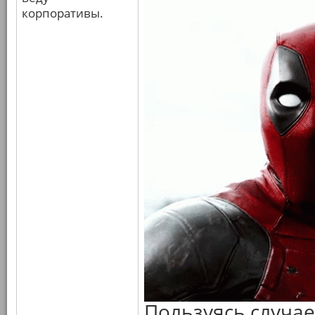
корпоративы.
Пользуясь случае