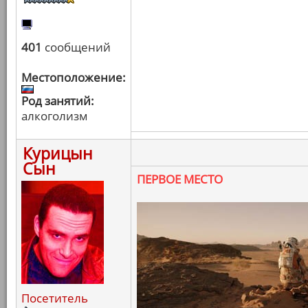
401
сообщений
Местоположение:
Род занятий:
алкоголизм
Курицын
Сын
ПЕРВОЕ МЕСТО
Посетитель