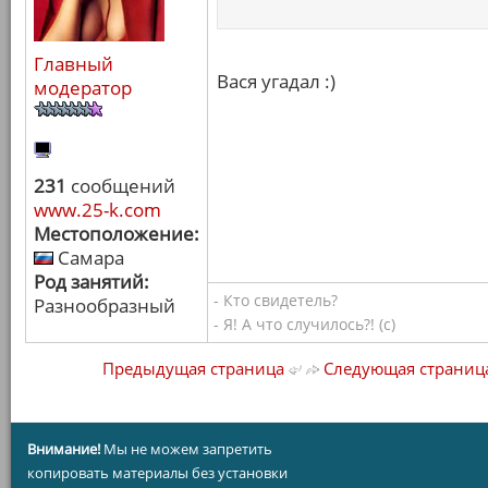
Главный
Вася угадал :)
модератор
231
сообщений
www.25-k.com
Местоположение:
Самара
Род занятий:
- Кто свидетель?
Разнообразный
- Я! А что случилось?! (с)
Предыдущая страница
Следующая страниц
Внимание!
Мы не можем запретить
копировать материалы без установки