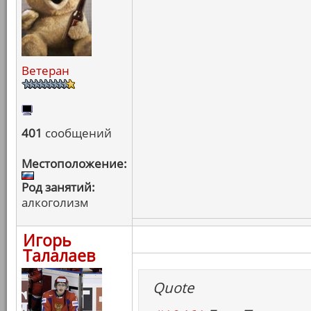
Ветеран
401
сообщений
Местоположение:
Род занятий:
алкоголизм
Игорь
Талалаев
Quote