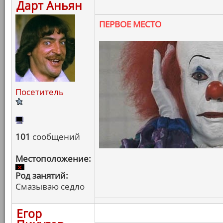
Дарт Аньян
ПЕРВОЕ МЕСТО
Посетитель
101
сообщений
Местоположение:
Род занятий:
Смазываю седло
Егор