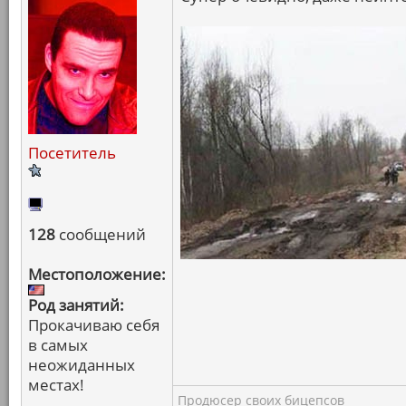
Посетитель
128
сообщений
Местоположение:
Род занятий:
Прокачиваю себя
в самых
неожиданных
местах!
Продюсер своих бицепсов