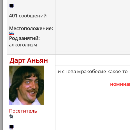
401
сообщений
Местоположение:
Род занятий:
алкоголизм
Дарт Аньян
и снова мракобесие какое-то
номина
Посетитель