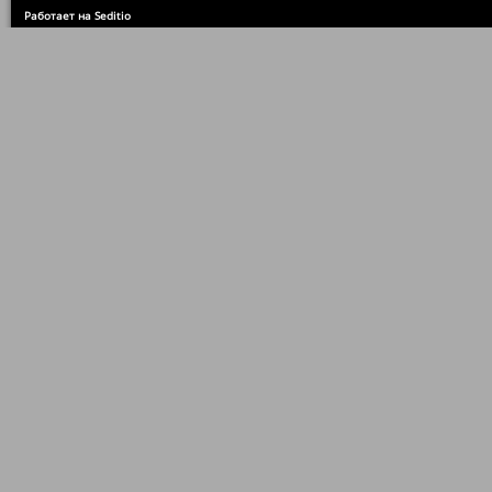
Работает на Seditio