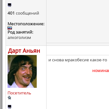
401
сообщений
Местоположение:
Род занятий:
алкоголизм
Дарт Аньян
и снова мракобесие какое-то
номина
Посетитель