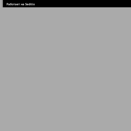
Работает на Seditio