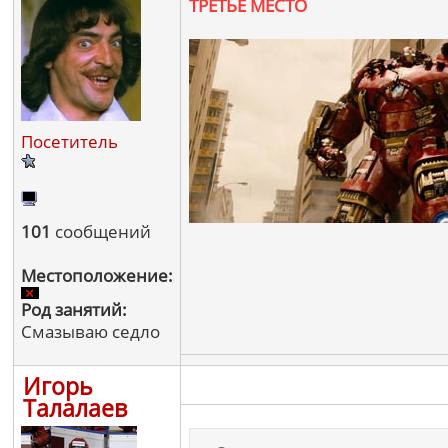
ТРЕТЬЕ МЕСТО
Посетитель
101
сообщений
Местоположение:
Род занятий:
Смазываю седло
Игорь
Талалаев