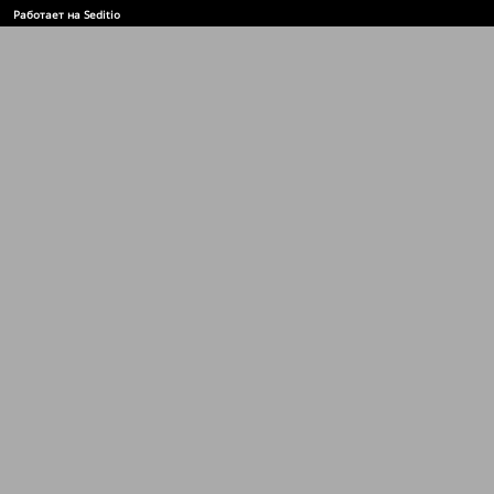
Работает на Seditio