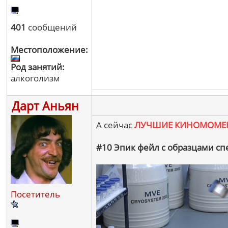
401
сообщений
Местоположение:
Род занятий:
алкоголизм
Дарт Аньян
А сейчас
ЛУЧШИЕ КИНОМОМЕ
#10 Эпик фейл с образцами сп
Посетитель