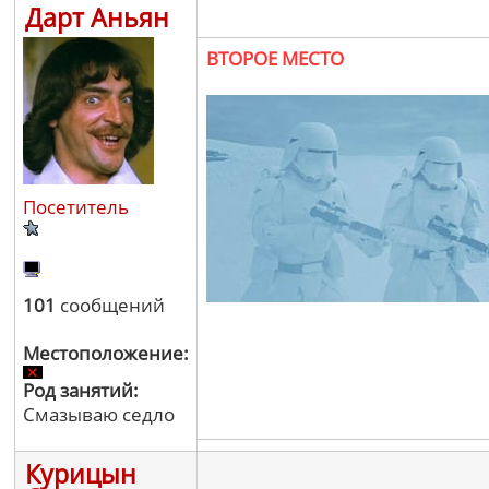
Дарт Аньян
ВТОРОЕ МЕСТО
Посетитель
101
сообщений
Местоположение:
Род занятий:
Смазываю седло
Курицын