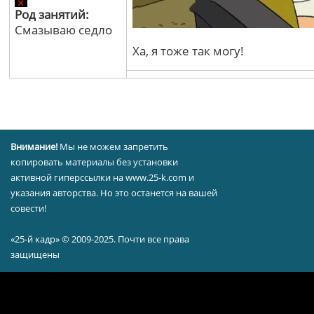
Род занятий:
Смазываю седло
Ха, я тоже так могу!
Внимание!
Мы не можем запретить
копировать материалы без установки
активной гиперссылки на www.25-k.com и
указания авторства. Но это останется на вашей
совести!
«25-й кадр» © 2009-2025. Почти все права
защищены