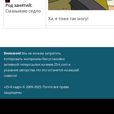
Род занятий:
Смазываю седло
Ха, я тоже так могу!
Внимание!
Мы не можем запретить
копировать материалы без установки
активной гиперссылки на www.25-k.com и
указания авторства. Но это останется на вашей
совести!
«25-й кадр» © 2009-2025. Почти все права
защищены