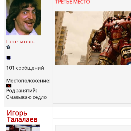
ТРЕТЬЕ МЕСТО
Посетитель
101
сообщений
Местоположение:
Род занятий:
Смазываю седло
Игорь
Талалаев