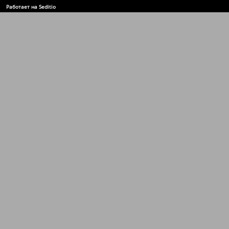
Работает на Seditio