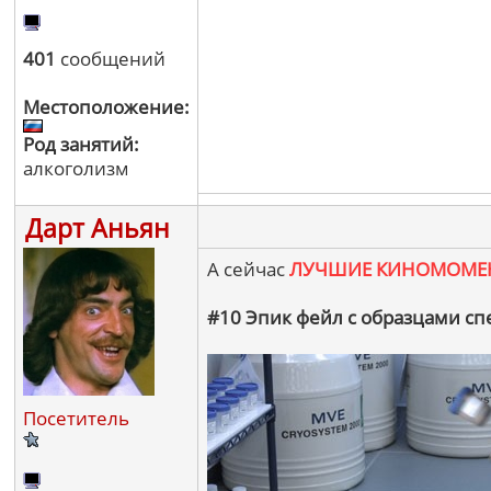
401
сообщений
Местоположение:
Род занятий:
алкоголизм
Дарт Аньян
А сейчас
ЛУЧШИЕ КИНОМОМЕ
#10 Эпик фейл с образцами сп
Посетитель