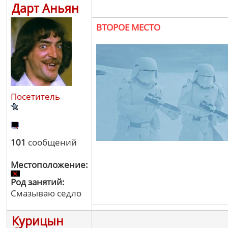
Дарт Аньян
ВТОРОЕ МЕСТО
Посетитель
101
сообщений
Местоположение:
Род занятий:
Смазываю седло
Курицын