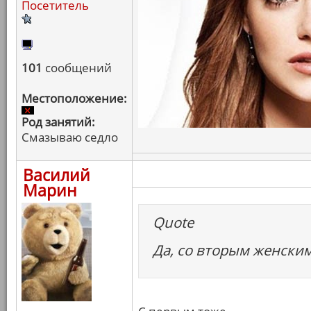
Посетитель
101
сообщений
Местоположение:
Род занятий:
Смазываю седло
Василий
Марин
Quote
Да, со вторым женским 