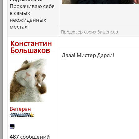
Прокачиваю себя
в самых
неожиданных
местах!
Продюсер своих бицепсов
Константин
Большаков
Дааа! Мистер Дарси!
Ветеран
487
сообщений