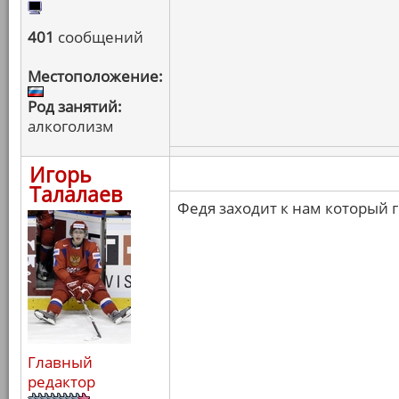
401
сообщений
Местоположение:
Род занятий:
алкоголизм
Игорь
Талалаев
Федя заходит к нам который го
Главный
редактор