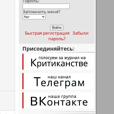
Пароль:
Запомнить меня?
Быстрая регистрация
Забыли
пароль?
Присоединяйтесь: