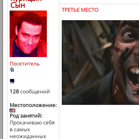
Сын
ТРЕТЬЕ МЕСТО
Посетитель
128
сообщений
Местоположение:
Род занятий:
Прокачиваю себя
в самых
неожиданных