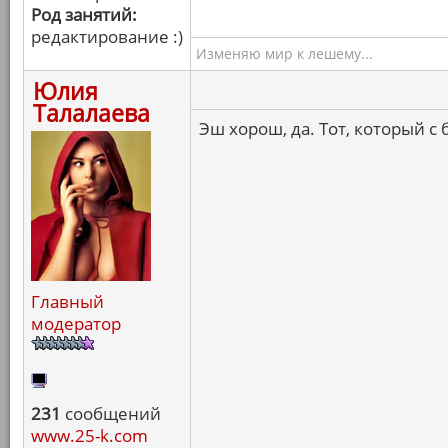
Род занятий:
редактирование :)
Изменяю мир к лешему...
Юлия
Талалаева
Эш хорош, да. Тот, который с 
Главный
модератор
231
сообщений
www.25-k.com