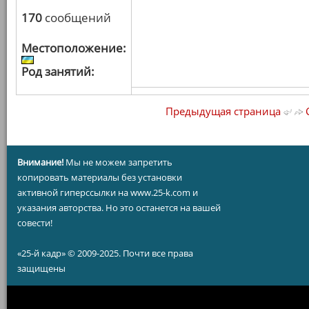
170
сообщений
Местоположение:
Род занятий:
Предыдущая страница
С
Внимание!
Мы не можем запретить
копировать материалы без установки
активной гиперссылки на www.25-k.com и
указания авторства. Но это останется на вашей
совести!
«25-й кадр» © 2009-2025. Почти все права
защищены