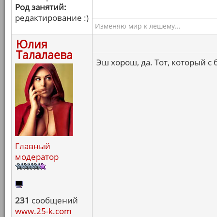
Род занятий:
редактирование :)
Изменяю мир к лешему...
Юлия
Талалаева
Эш хорош, да. Тот, который с 
Главный
модератор
231
сообщений
www.25-k.com