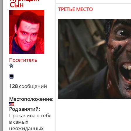
Сын
ТРЕТЬЕ МЕСТО
Посетитель
128
сообщений
Местоположение:
Род занятий:
Прокачиваю себя
в самых
неожиданных