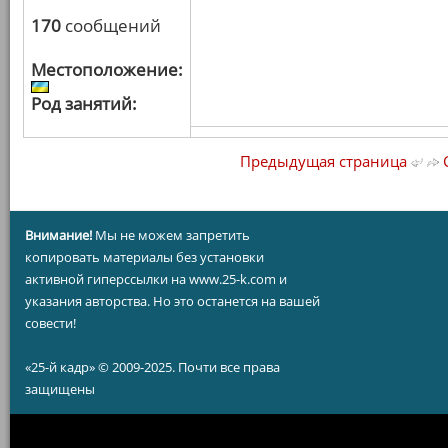
170
сообщений
Местоположение:
Род занятий:
Предыдущая страница
С
Внимание!
Мы не можем запретить
копировать материалы без установки
активной гиперссылки на www.25-k.com и
указания авторства. Но это останется на вашей
совести!
«25-й кадр» © 2009-2025. Почти все права
защищены