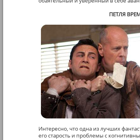
обаятельный и уверенный в себе аван
ПЕТЛЯ ВРЕМ
Интересно, что одна из лучших фантас
его старость и проблемы с когнитивны