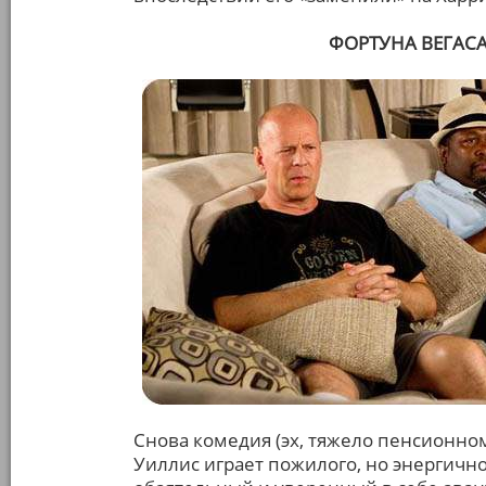
ФОРТУНА ВЕГАСА 
Снова комедия (эх, тяжело пенсионном
Уиллис играет пожилого, но энергично