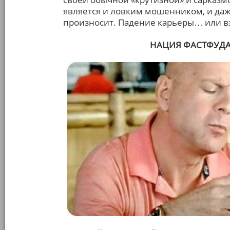
является и ловким мошенником, и даж
произносит. Падение карьеры… или в
НАЦИЯ ФАСТФУДА (