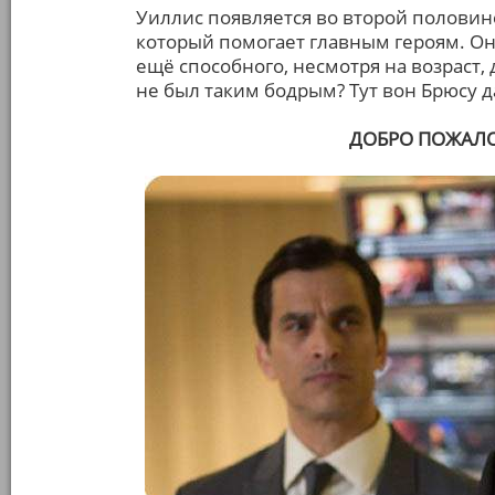
Уиллис появляется во второй половин
который помогает главным героям. Он 
ещё способного, несмотря на возраст,
не был таким бодрым? Тут вон Брюсу 
ДОБРО ПОЖАЛОВА