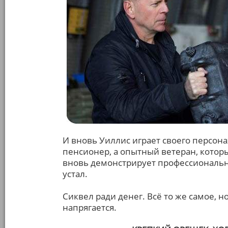
И вновь Уиллис играет своего персона
пенсионер, а опытный ветеран, котор
вновь демонстрирует профессиональну
устал.
Сиквел ради денег. Всё то же самое, н
напрягается.