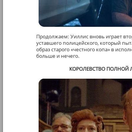
Продолжаем: Уиллис вновь играет вто
уставшего полицейского, который пыт
образ старого «честного копа» в испо
больше и нечего.
КОРОЛЕВСТВО ПОЛНОЙ Л