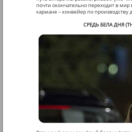
почти окончательно переходит в мир в
кармане – конвейер по производству 
СРЕДЬ БЕЛА ДНЯ (TH