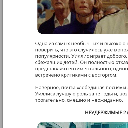
Одна из самых необычных и высоко о
поверить, что это случилось уже в эп
популярности. Уиллис играет доброго
сбежавших детей. Он полностью отказ
представляя сентиментального, одино
встречено критиками с восторгом.
Наверное, почти «лебединая песня» и 
Уиллиса лучшую роль за те годы и, во
трогательно, смешно и неожиданно.
НЕУДЕРЖИМЫЕ 2 (T