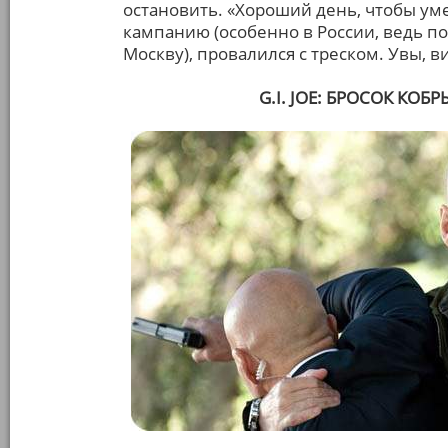
остановить. «Хороший день, чтобы ум
кампанию (особенно в России, ведь п
Москву), провалился с треском. Увы, ви
G.I. JOE: БРОСОК КОБРЫ 