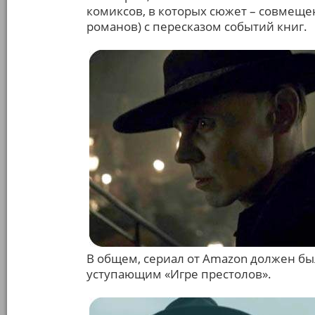
комиксов, в которых сюжет – совмеще
романов) с пересказом событий книг.
В общем, сериал от Amazon должен бы
уступающим «Игре престолов».