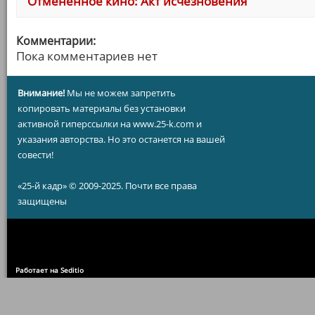
Отменённое кино: Акт исчезновения
Комментарии:
Пока комментариев нет
Внимание!
Мы не можем запретить
копировать материалы без установки
активной гиперссылки на www.25-k.com и
указания авторства. Но это останется на вашей
совести!
«25-й кадр» © 2009-2025. Почти все права
защищены
Работает на Seditio