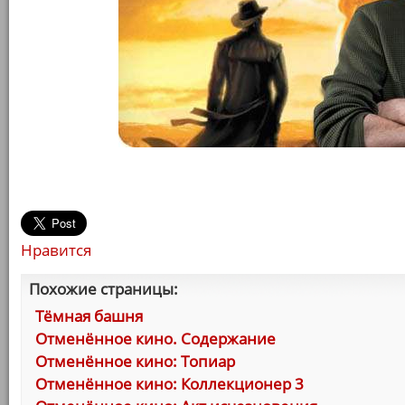
Нравится
Похожие страницы:
Тёмная башня
Отменённое кино. Содержание
Отменённое кино: Топиар
Отменённое кино: Коллекционер 3