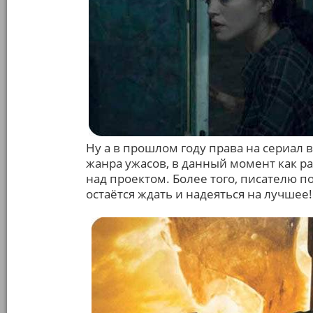
Ну а в прошлом году права на сериал
жанра ужасов, в данный момент как р
над проектом. Более того, писателю п
остаётся ждать и надеяться на лучшее!