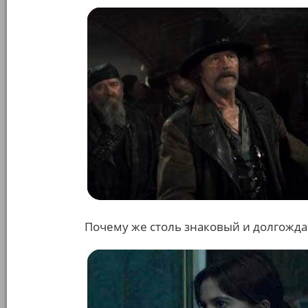
Почему же столь знаковый и долгожд