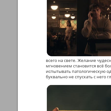
всего на свете. Желание чудес
мгновением становится всё бо
испытывать патологическую 
буквально не спускать с него гл