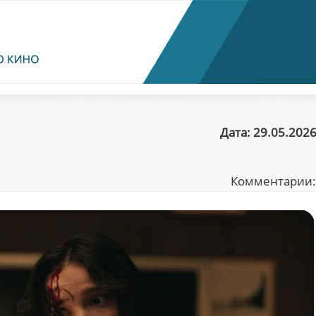
Дата: 29.05.2026
Комментарии