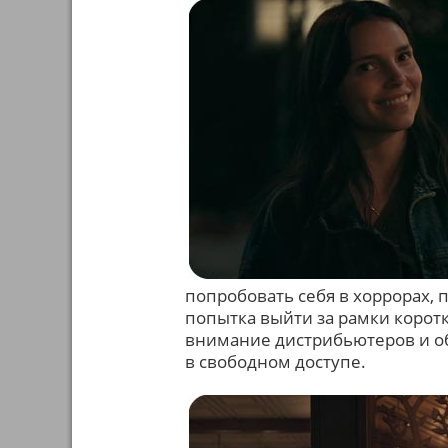
попробовать себя в хоррорах, 
попытка выйти за рамки коротко
внимание дистрибьютеров и о
в свободном доступе.