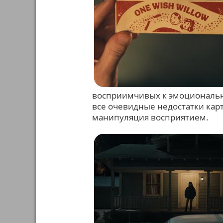
восприимчивых к эмоциональн
все очевидные недостатки кар
манипуляция восприятием.