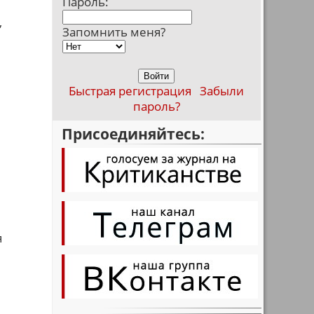
Пароль:
,
Запомнить меня?
Быстрая регистрация
Забыли
пароль?
Присоединяйтесь:
я