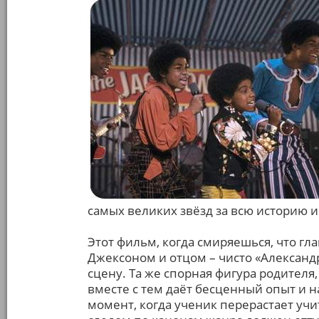
самых великих звёзд за всю историю 
Этот фильм, когда смиряешься, что гл
Джексоном и отцом – чисто «Александ
сцену. Та же спорная фигура родителя
вместе с тем даёт бесценный опыт и н
момент, когда ученик перерастает учит