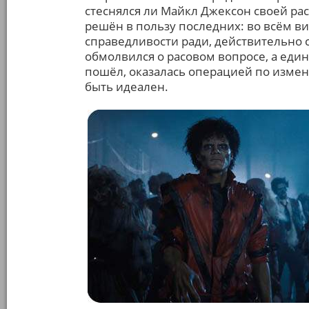
стеснялся ли Майкл Джексон своей рас
решён в пользу последних: во всём ви
справедливости ради, действительно 
обмолвился о расовом вопросе, а един
пошёл, оказалась операцией по измен
быть идеален.