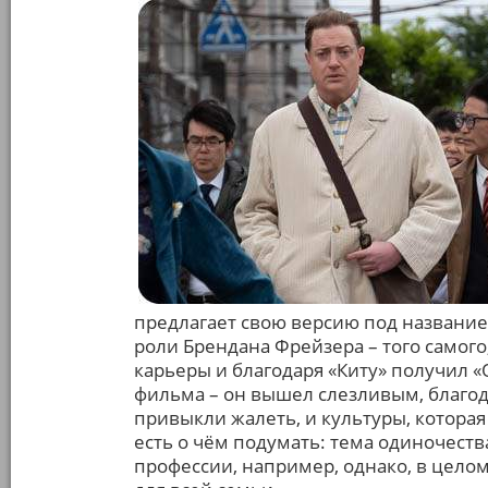
предлагает свою версию под названием
роли Брендана Фрейзера – того самого
карьеры и благодаря «Киту» получил «
фильма – он вышел слезливым, благод
привыкли жалеть, и культуры, которая
есть о чём подумать: тема одиночеств
профессии, например, однако, в целом