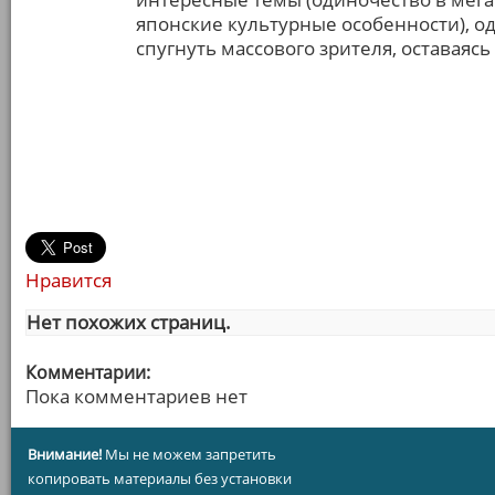
японские культурные особенности), од
спугнуть массового зрителя, оставаяс
Нравится
Нет похожих страниц.
Комментарии:
Пока комментариев нет
Внимание!
Мы не можем запретить
копировать материалы без установки