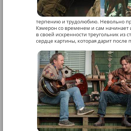
терпению и трудолюбию. Невольно п
Кэмерон со временем и сам начинает 
в своей искренности треугольник из с
сердце картины, которая дарит после