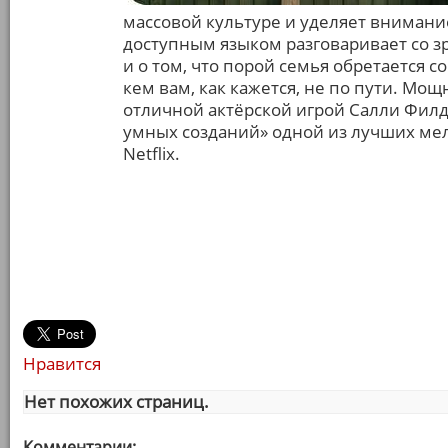
массовой культуре и уделяет внимани
доступным языком разговаривает со з
и о том, что порой семья обретается 
кем вам, как кажется, не по пути. М
отличной актёрской игрой Салли Фил
умных созданий» одной из лучших мел
Netflix.
Нравится
Нет похожих страниц.
Комментарии: